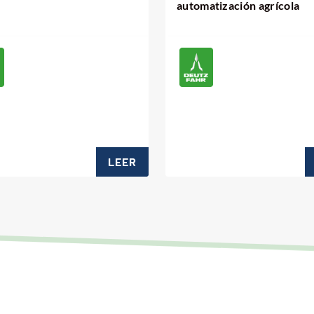
automatización agrícola
LEER