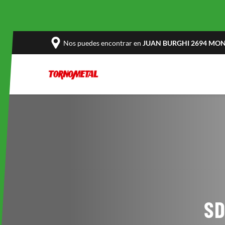
Nos puedes encontrar en
JUAN BURGHI 2694 MONT
SD