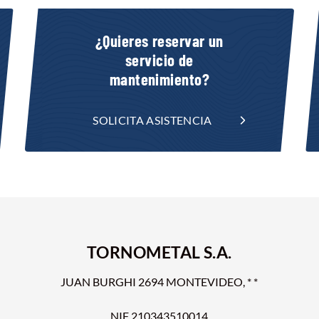
¿Quieres reservar un
servicio de
mantenimiento?
SOLICITA ASISTENCIA
TORNOMETAL S.A.
JUAN BURGHI 2694 MONTEVIDEO, * *
NIF 210343510014