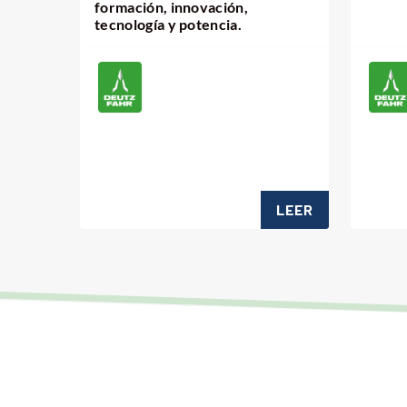
formación, innovación,
tecnología y potencia.
LEER