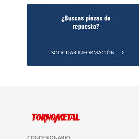
¿Buscas piezas de
repuesto?
SOLICITAR INFORMACIÓN
CONCESIONARIO