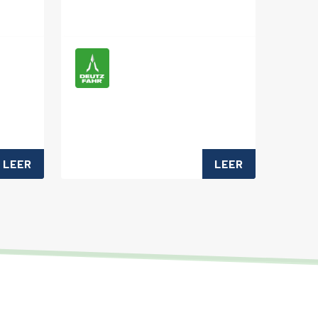
LEER
LEER