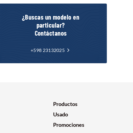
¿Buscas un modelo en
particular?
Contáctanos
+598 23132025
Productos
Usado
Promociones