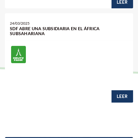
LEER
24/03/2025
SDF ABRE UNA SUBSIDIARIA EN EL ÁFRICA
SUBSAHARIANA
LEER