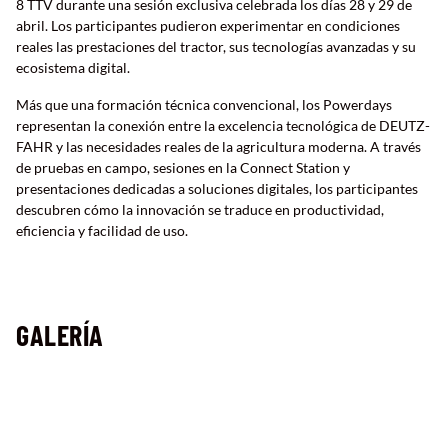
8 TTV durante una sesión exclusiva celebrada los días 28 y 29 de
abril. Los participantes pudieron experimentar en condiciones
reales las prestaciones del tractor, sus tecnologías avanzadas y su
ecosistema digital.
Más que una formación técnica convencional, los Powerdays
representan la conexión entre la excelencia tecnológica de DEUTZ-
FAHR y las necesidades reales de la agricultura moderna. A través
de pruebas en campo, sesiones en la Connect Station y
presentaciones dedicadas a soluciones digitales, los participantes
descubren cómo la innovación se traduce en productividad,
eficiencia y facilidad de uso.
GALERÍA