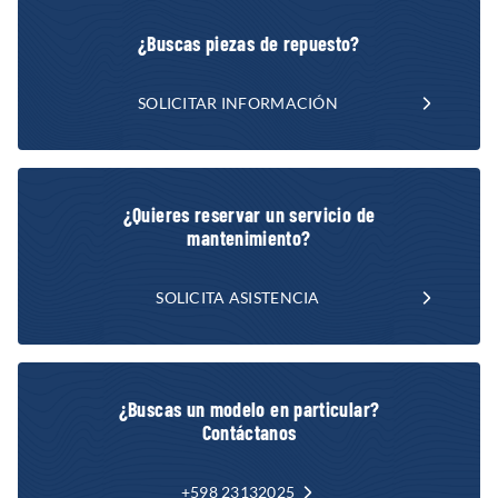
¿Buscas piezas de repuesto?
SOLICITAR INFORMACIÓN
¿Quieres reservar un servicio de
mantenimiento?
SOLICITA ASISTENCIA
¿Buscas un modelo en particular?
Contáctanos
+598 23132025