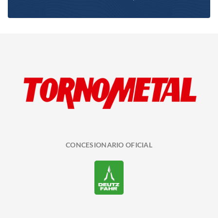
CONCESIONARIO OFICIAL