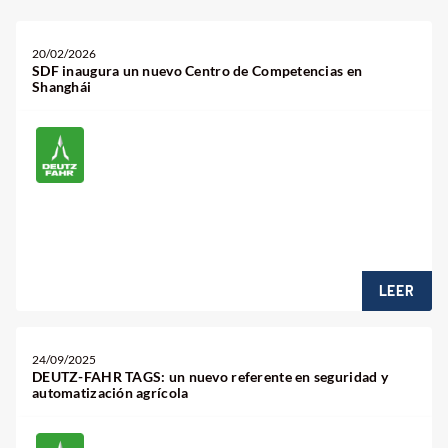
20/02/2026
SDF inaugura un nuevo Centro de Competencias en
Shanghái
LEER
24/09/2025
DEUTZ-FAHR TAGS: un nuevo referente en seguridad y
automatización agrícola