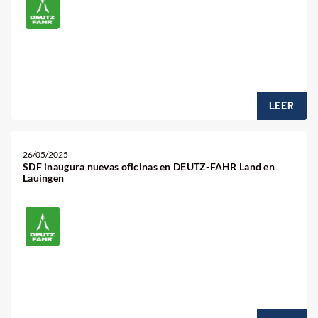
LEER
26/05/2025
SDF inaugura nuevas oficinas en DEUTZ-FAHR Land en
Lauingen