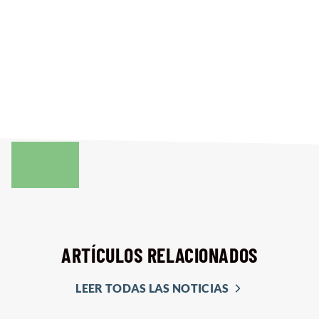
ARTÍCULOS RELACIONADOS
LEER TODAS LAS NOTICIAS